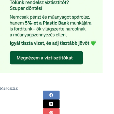
Megosztás: